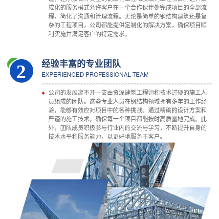
成化的服务模式允许客户在一个合作伙伴处完成项目的全部流
程，简化了沟通和管理流程。无论是简单的钢结构建筑还是复
杂的工程项目，公司都能提供定制化的解决方案，确保项目顺
利实施并满足客户的特定需求。
经验丰富的专业团队
2
EXPERIENCED PROFESSIONAL TEAM
公司的发展离不开一支由资深建筑工程师和技术过硬的施工人
员组成的团队。这些专业人员在钢结构领域拥有多年的工作经
验，能够有效应对项目中的各种挑战。通过精确的设计方案和
严谨的施工技术，确保每一个项目都能按时高质量地完成。此
外，团队成员积极参与行业内的交流与学习，不断提升自身的
技术水平和服务能力，以更好地服务于客户。