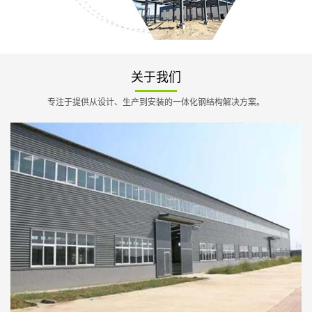
关于我们
专注于提供从设计、生产到安装的一体化钢结构解决方案。