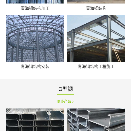
青海钢结构加工
青海钢结构
青海钢结构安装
青海钢结构工程施工
C型钢
更多产品 >