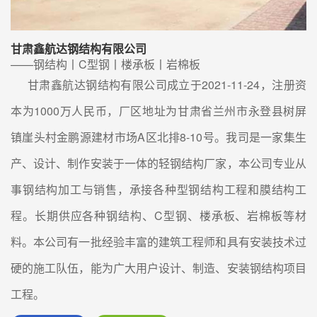
甘肃鑫航达钢结构有限公司
——钢结构丨C型钢丨楼承板丨岩棉板
甘肃鑫航达钢结构有限公司成立于2021-11-24，注册资
本为1000万人民币，厂区地址为甘肃省兰州市永登县树屏
镇崖头村金鹏源建材市场A区北排8-10号。我司是一家集生
产、设计、制作安装于一体的轻钢结构厂家，本公司专业从
事钢结构加工与销售，承接各种型钢结构工程和膜结构工
程。长期供应各种钢结构、C型钢、楼承板、岩棉板等材
料。本公司有一批经验丰富的建筑工程师和具有安装技术过
硬的施工队伍，能为广大用户设计、制造、安装钢结构项目
工程。