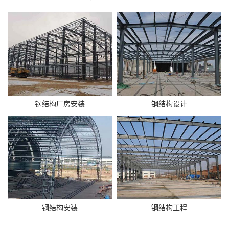
钢结构厂房安装
钢结构设计
钢结构安装
钢结构工程