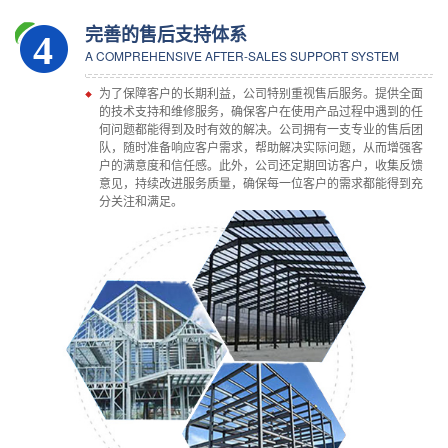
完善的售后支持体系
4
A COMPREHENSIVE AFTER-SALES SUPPORT SYSTEM
为了保障客户的长期利益，公司特别重视售后服务。提供全面
的技术支持和维修服务，确保客户在使用产品过程中遇到的任
何问题都能得到及时有效的解决。公司拥有一支专业的售后团
队，随时准备响应客户需求，帮助解决实际问题，从而增强客
户的满意度和信任感。此外，公司还定期回访客户，收集反馈
意见，持续改进服务质量，确保每一位客户的需求都能得到充
分关注和满足。