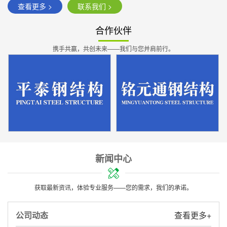
查看更多 >
联系我们 >
合作伙伴
携手共赢，共创未来——我们与您并肩前行。
新闻中心
获取最新资讯，体验专业服务——您的需求，我们的承诺。
公司动态
查看更多+