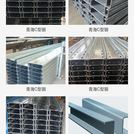
青海C型钢
青海C型钢
青海C型钢
青海C型钢