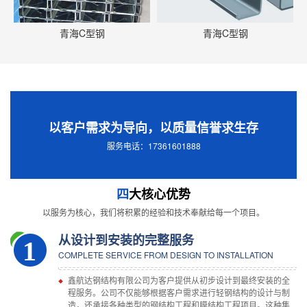
青海C型钢
青海C型钢
以客户需求为导向，以质量信誉求生存
服务电话：17361601888
四
大核心优势
以服务为核心，我们将积累的经验和技术奉献给每一个项目。
从设计到安装的完整服务
1
COMPLETE SERVICE FROM DESIGN TO INSTALLATION
鑫航达钢结构有限公司为客户提供从初步设计到最终安装的全
程服务。公司不仅能够根据客户需求进行轻钢结构的设计与制
造，还承接各种类型的钢结构工程和膜结构工程项目。这种集