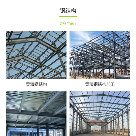
钢结构
更多产品 >
青海钢结构
青海钢结构加工