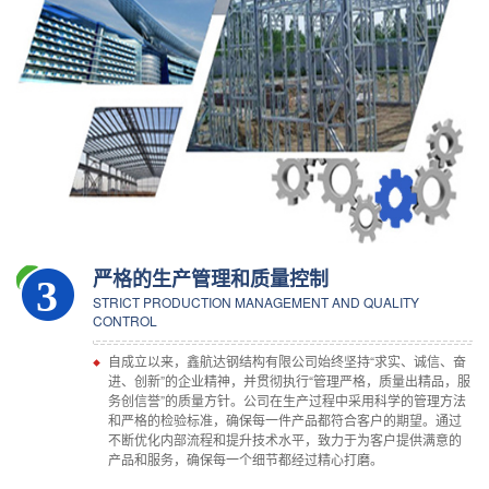
严格的生产管理和质量控制
3
STRICT PRODUCTION MANAGEMENT AND QUALITY
CONTROL
自成立以来，鑫航达钢结构有限公司始终坚持“求实、诚信、奋
进、创新”的企业精神，并贯彻执行“管理严格，质量出精品，服
务创信誉”的质量方针。公司在生产过程中采用科学的管理方法
和严格的检验标准，确保每一件产品都符合客户的期望。通过
不断优化内部流程和提升技术水平，致力于为客户提供满意的
产品和服务，确保每一个细节都经过精心打磨。