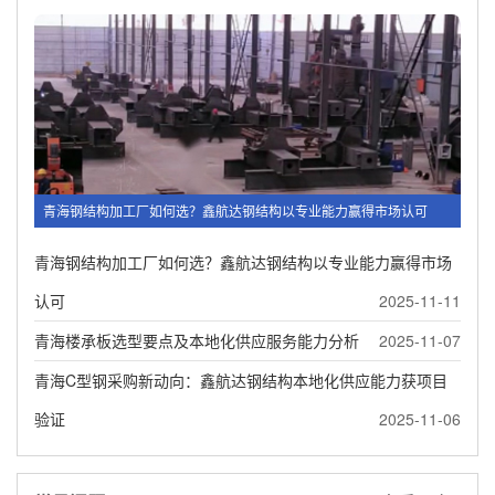
青海钢结构加工厂如何选？鑫航达钢结构以专业能力赢得市场认可
青海钢结构加工厂如何选？鑫航达钢结构以专业能力赢得市场
认可
2025-11-11
青海楼承板选型要点及本地化供应服务能力分析
2025-11-07
青海C型钢采购新动向：鑫航达钢结构本地化供应能力获项目
验证
2025-11-06