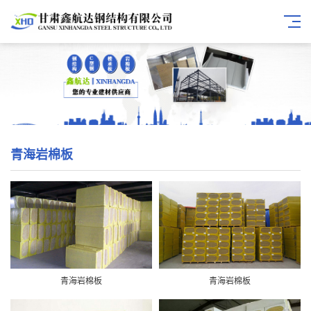
青海岩棉板
青海岩棉板
青海岩棉板