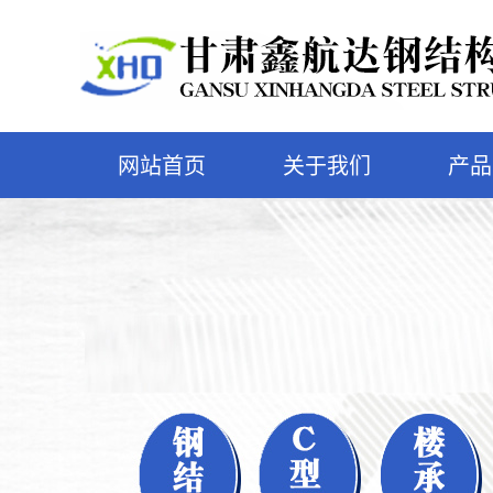
网站首页
关于我们
产品