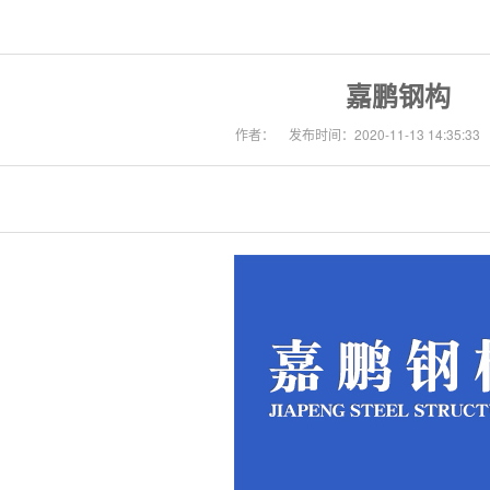
嘉鹏钢构
作者：
发布时间：2020-11-13 14:35:33