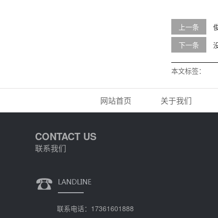
上一条
下一条
本文标签：
网站首页
关于我们
CONTACT US
联系我们
联系电话：17361601888