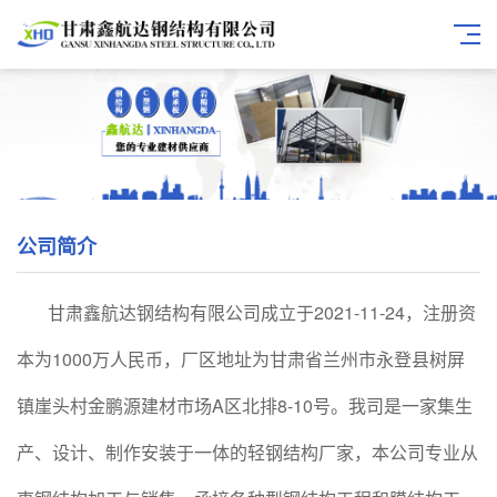
公司简介
甘肃鑫航达钢结构有限公司成立于2021-11-24，注册资
本为1000万人民币，厂区地址为甘肃省兰州市永登县树屏
镇崖头村金鹏源建材市场A区北排8-10号。我司是一家集生
产、设计、制作安装于一体的轻钢结构厂家，本公司专业从