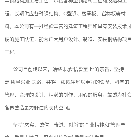
事钢结构加工与销售，承接各种型钢结构工程和膜结构工
程。长期供应各种钢结构、C型钢、楼承板、岩棉板等材
料。本公司有一批经验丰富的建筑工程师和具有安装技术过
硬的施工队伍，能为广大用户设计、制造、安装钢结构项目
工程。
公司自创建以来，始终秉承“信誉至上”的宗旨，坚持
走‘质量兴业’之路，并将一如既往地以更好的设备、科学的
管理、合理的设计、精湛的制作、用心的服务，竭诚为社会
各界营造更为舒适的现代空间。
坚持“求实、诚信、奋进、创新”的企业精神和“管理严