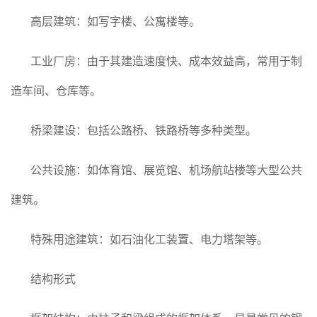
高层建筑：如写字楼、公寓楼等。
工业厂房：由于其建造速度快、成本效益高，常用于制
造车间、仓库等。
桥梁建设：包括公路桥、铁路桥等多种类型。
公共设施：如体育馆、展览馆、机场航站楼等大型公共
建筑。
特殊用途建筑：如石油化工装置、电力塔架等。
结构形式