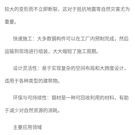
较大的变形而不立即断裂，这对于抵抗地震等自然灾害尤为
重要。
快速施工：大多数钢构件可以在工厂内预制完成，然后
运输到现场进行组装，大大缩短了施工周期。
设计灵活性：易于实现复杂的空间布局和大跨度设计，
适用于各种类型的建筑物。
环保与可持续性：钢材是一种可回收利用的材料，有助
于减少对自然资源的消耗。
主要应用领域