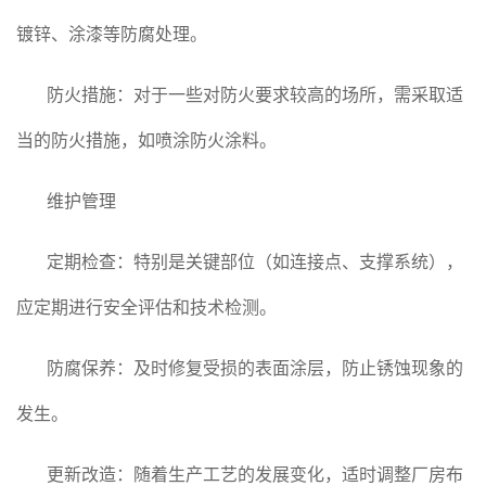
镀锌、涂漆等防腐处理。
防火措施：对于一些对防火要求较高的场所，需采取适
当的防火措施，如喷涂防火涂料。
维护管理
定期检查：特别是关键部位（如连接点、支撑系统），
应定期进行安全评估和技术检测。
防腐保养：及时修复受损的表面涂层，防止锈蚀现象的
发生。
更新改造：随着生产工艺的发展变化，适时调整厂房布