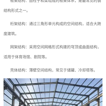
框架结构：由柱子和梁组成的框架体系，是最常见的钢
结构形式之一。
桁架结构：通过三角形单元构成的空间结构，适合大跨
度建筑。
网架结构：采用空间网格形式构建的穹顶或曲面结构，
适用于体育场馆、剧院等。
壳体结构：薄壁空间结构，常见于储罐、冷却塔等。