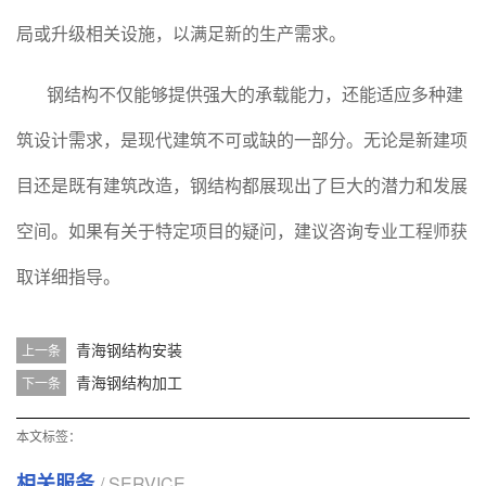
局或升级相关设施，以满足新的生产需求。
钢结构不仅能够提供强大的承载能力，还能适应多种建
筑设计需求，是现代建筑不可或缺的一部分。无论是新建项
目还是既有建筑改造，钢结构都展现出了巨大的潜力和发展
空间。如果有关于特定项目的疑问，建议咨询专业工程师获
取详细指导。
青海钢结构安装
上一条
青海钢结构加工
下一条
本文标签：
相关服务
/ SERVICE