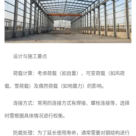
设计与施工要点
荷载计算：考虑荷载（如自重）、可变荷载（如风荷
载、雪荷载）及偶然荷载（如地震力）的影响。
连接方式：常用的连接方式有焊接、螺栓连接等，选择
时需根据具体情况进行权衡。
防腐处理：为了延长使用寿命，通常需要对钢结构进行