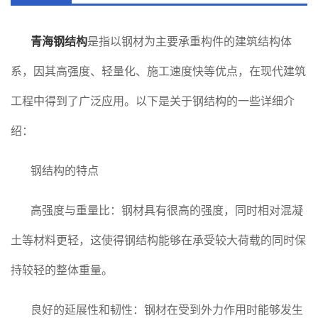
青海钢结构
是指以钢材为主要承重构件的建筑结构体
系，因其高强度、轻量化、施工速度快等优点，在现代建筑
工程中得到了广泛应用。以下是关于钢结构的一些详细介
绍：
钢结构的特点
高强度与重量比：钢材具有很高的强度，同时相对混凝
土等材料更轻，这使得钢结构能够在承受较大荷载的同时保
持较轻的整体重量。
良好的延展性和韧性：钢材在受到外力作用时能够发生