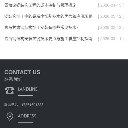
青海论钢结构工程的成本控制与管理措施
[ 2026-04-15 ]
钢结构加工中的高精度切割技术的优势和应用场景
[ 2026-03-12 ]
青海甘肃钢结构加工安装有哪些常见技术？
[ 2026-03-12 ]
青海钢结构安装关键技术要点与施工质量控制指南
[ 2026-03-11 ]
CONTACT US
联系我们
联系电话：17361601888