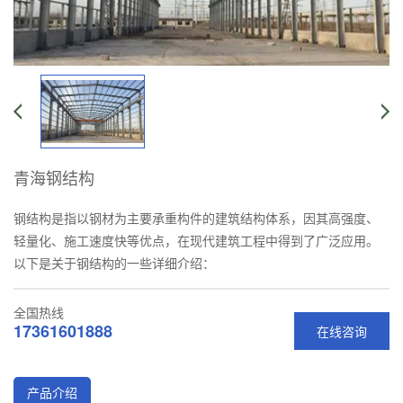
青海钢结构
钢结构是指以钢材为主要承重构件的建筑结构体系，因其高强度、
轻量化、施工速度快等优点，在现代建筑工程中得到了广泛应用。
以下是关于钢结构的一些详细介绍：
全国热线
17361601888
在线咨询
产品介绍