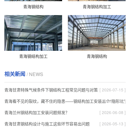
青海钢结构
青海钢结构加工
青海钢结构加工
青海钢结构
相关新闻
/ NEWS
青海甘肃特殊气候条件下钢结构工程常见问题与对策
[ 2026-07-15 ]
青海看不见的裂纹，藏不住的隐患——钢结构加工安装五个“隐形坑”
[ 2026-06-08 ]
青海兰州钢结构加工安装问题频发？
[ 2026-06-08 ]
青海甘肃钢结构设计与施工这些环节容易出问题
[ 2026-05-13 ]