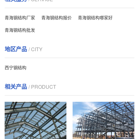
青海钢结构厂家
青海钢结构报价
青海钢结构哪家好
青海钢结构批发
地区产品
/ CITY
西宁钢结构
相关产品
/ PRODUCT