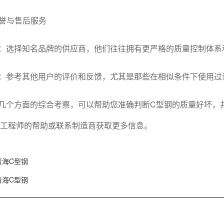
信誉与售后服务
：选择知名品牌的供应商，他们往往拥有更严格的质量控制体系
：参考其他用户的评价和反馈，尤其是那些在相似条件下使用过
几个方面的综合考察，可以帮助您准确判断C型钢的质量好坏，
工程师的帮助或联系制造商获取更多信息。
青海C型钢
青海C型钢