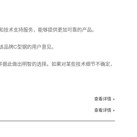
和技术支持服务，能够提供更加可靠的产品。
该品牌C型钢的用户意见。
并据此做出明智的选择。如果对某些技术细节不确定，
查看详情 +
查看详情 +