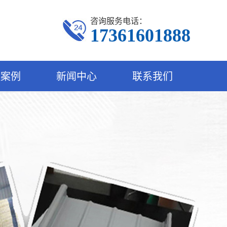
咨询服务电话：
17361601888
程案例
新闻中心
联系我们