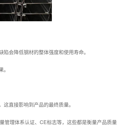
缺陷会降低钢材的整体强度和使用寿命。
果。
，这直接影响到产品的最终质量。
1质量管理体系认证、CE标志等，这些都是衡量产品质量