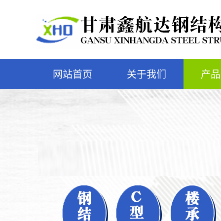
网站首页
关于我们
产品