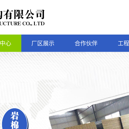
中心
厂区展示
合作伙伴
工