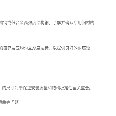
素结构钢或低合金高强度结构钢。了解并确认所用钢材的
的镀锌层应均匀且厚度达标，以提供良好的耐腐蚀
。的尺寸对于保证安装质量和结构稳定性至关重要。
扭曲等问题。