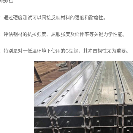
性能测试
：通过硬度测试可以间接反映材料的强度和耐磨性。
：评估钢材的抗拉强度、屈服强度及延伸率等关键力学性能。
：特别是对于低温环境下使用的C型钢，其冲击韧性尤为重要。