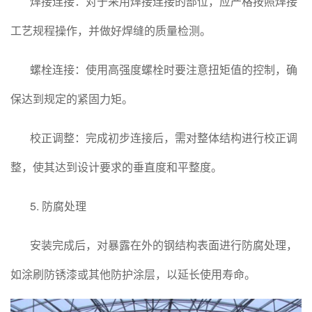
焊接连接：对于采用焊接连接的部位，应严格按照焊接
工艺规程操作，并做好焊缝的质量检测。
螺栓连接：使用高强度螺栓时要注意扭矩值的控制，确
保达到规定的紧固力矩。
校正调整：完成初步连接后，需对整体结构进行校正调
整，使其达到设计要求的垂直度和平整度。
5. 防腐处理
安装完成后，对暴露在外的钢结构表面进行防腐处理，
如涂刷防锈漆或其他防护涂层，以延长使用寿命。