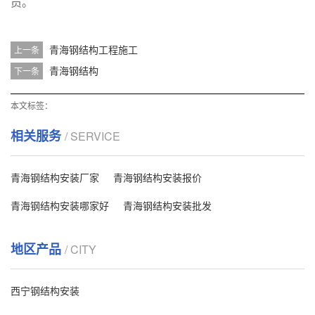
员。
青海钢结构工程施工
上一条
青海钢结构
下一条
本文标签：
相关服务
/ SERVICE
青海钢结构安装厂家
青海钢结构安装报价
青海钢结构安装哪家好
青海钢结构安装批发
地区产品
/ CITY
西宁钢结构安装