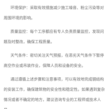
环境保护：采取有效措施减少施工噪音、粉尘污染等对
周围环境的影响。
质量监控：每个工序都应有专人负责质量监控，发现问
题及时整改，确保工程质量。
天气条件：密切关注天气预报，在恶劣天气条件下暂停
高空作业或吊装作业，保障人员和设备的安全。
通过遵循上述步骤和注意事项，可以有效地完成钢结构
的安装工作，确保建筑物的安全性和稳定性。如果遇到复杂
情况或者不确定的地方，建议咨询专业的工程师或技术人