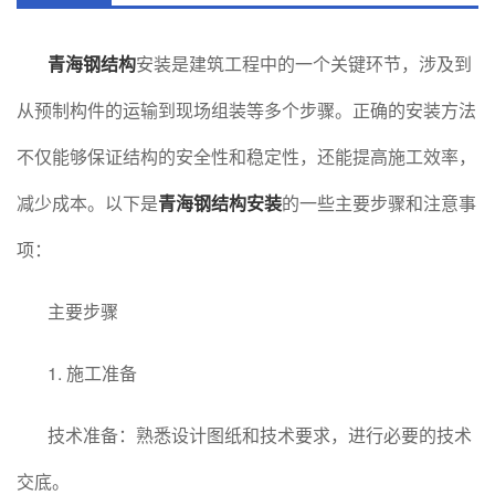
青海钢结构
安装是建筑工程中的一个关键环节，涉及到
从预制构件的运输到现场组装等多个步骤。正确的安装方法
不仅能够保证结构的安全性和稳定性，还能提高施工效率，
减少成本。以下是
青海钢结构安装
的一些主要步骤和注意事
项：
主要步骤
1. 施工准备
技术准备：熟悉设计图纸和技术要求，进行必要的技术
交底。