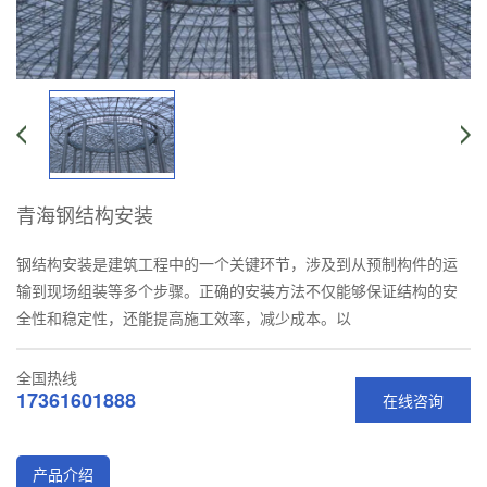
青海钢结构安装
钢结构安装是建筑工程中的一个关键环节，涉及到从预制构件的运
输到现场组装等多个步骤。正确的安装方法不仅能够保证结构的安
全性和稳定性，还能提高施工效率，减少成本。以
全国热线
17361601888
在线咨询
产品介绍