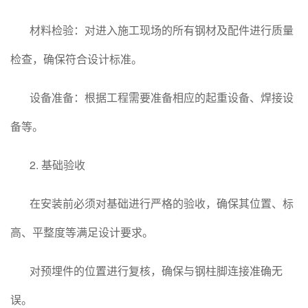
材料检验：对进入施工现场的所有钢材及配件进行质量
检查，确保符合设计标准。
设备准备：根据工程需要准备相应的起重设备、焊接设
备等。
2. 基础验收
在安装前必须对基础进行严格的验收，确保其位置、标
高、平整度等满足设计要求。
对预埋件的位置进行复核，确保与钢柱脚连接准确无
误。