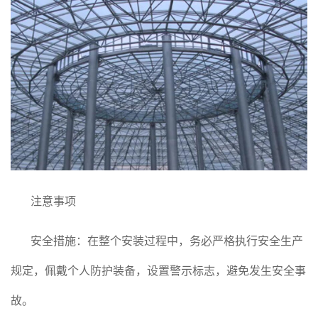
注意事项
安全措施：在整个安装过程中，务必严格执行安全生产
规定，佩戴个人防护装备，设置警示标志，避免发生安全事
故。