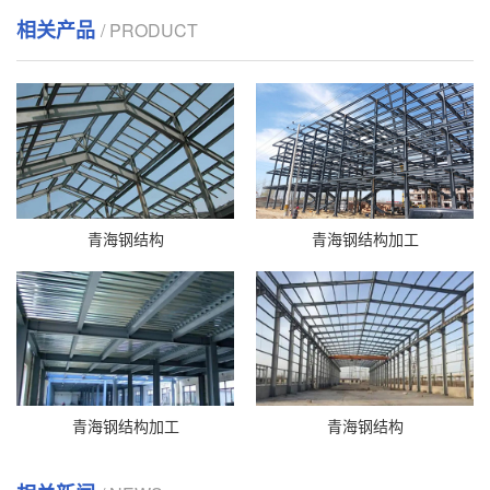
相关产品
/ PRODUCT
青海钢结构
青海钢结构加工
青海钢结构加工
青海钢结构